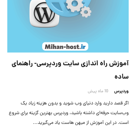
آموزش راه اندازی سایت وردپرسی- راهنمای
ساده
وردپرس
10 ماه پیش
اگر قصد دارید وارد دنیای وب شوید و بدون هزینه زیاد یک
وب‌سایت حرفه‌ای داشته باشید، وردپرس بهترین گزینه برای شروع
است. در این آموزش از میهن هاست یاد می‌گیرید…