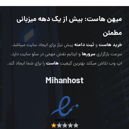
میهن هاست
: بیش از یک دهه میزبانی
مطمئن
خرید هاست
ثبت دامنه
و
پیش نیاز برای ایجاد سایت میباشد.
سرورها
سرعت بارگزاری
و اپتایم نقش مهمی در سئو سایت دارد.
هاست
اپ وب تلاش میکند بهترین کیفیت
را برای شما ایجاد کند.
Mihanhost