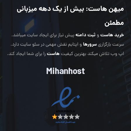
میهن هاست
: بیش از یک دهه میزبانی
مطمئن
خرید هاست
ثبت دامنه
و
پیش نیاز برای ایجاد سایت میباشد.
سرورها
سرعت بارگزاری
و اپتایم نقش مهمی در سئو سایت دارد.
هاست
اپ وب تلاش میکند بهترین کیفیت
را برای شما ایجاد کند.
Mihanhost