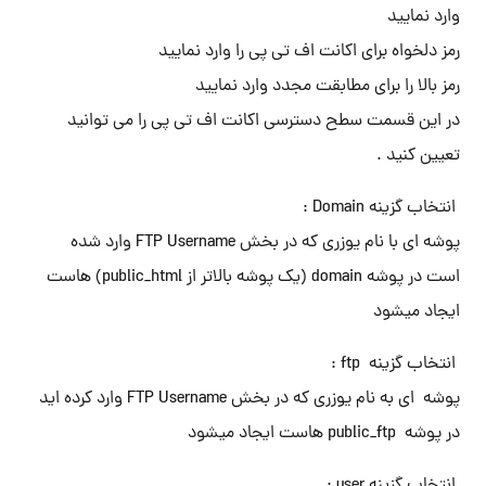
وارد نمایید
رمز دلخواه برای اکانت اف تی پی را وارد نمایید
رمز بالا را برای مطابقت مجدد وارد نمایید
در این قسمت سطح دسترسی اکانت اف تی پی را می توانید
تعیین کنید .
انتخاب گزینه Domain :
پوشه ای با نام یوزری که در بخش FTP Username وارد شده
است در پوشه domain (یک پوشه بالاتر از public_html) هاست
ایجاد میشود
انتخاب گزینه ftp :
پوشه ای به نام یوزری که در بخش FTP Username وارد کرده اید
در پوشه public_ftp هاست ایجاد میشود