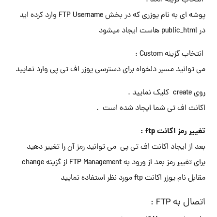
انتخاب گزینه user :
پوشه ای به نام یوزری که در بخش FTP Username وارد کرده اید
در public_html هاست ایجاد میشود
انتخاب گزینه Custom :
می توانید مسیر دلخواه برای دسترسی یوزر اف تی پی وارد نمایید
روی create کلیک نمایید .
اکانت اف تی شما ایجاد شده است .
تغییر رمز اکانت ftp :
بعد از ایجاد اکانت اف تی پی می توانید رمز آن را تغییر دهید
برای تغییر رمز بعد از ورود به FTP Management از گزینه change
مقابل نام یوزر اکانت ftp مورد نظر استفاده نمایید
اتصال به FTP :