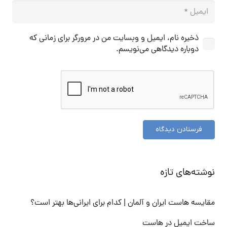
ذخیره نام، ایمیل و وبسایت من در مرورگر برای زمانی که
دوباره دیدگاهی می‌نویسم.
فرستادن دیدگاه
نوشته‌های تازه
مقایسه هاست ایران و آلمان | کدام برای ایرانی‌ها بهتر است؟
ساخت ایمیل در هاست