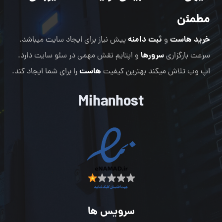
مطمئن
خرید هاست
ثبت دامنه
و
پیش نیاز برای ایجاد سایت میباشد.
سرورها
سرعت بارگزاری
و اپتایم نقش مهمی در سئو سایت دارد.
هاست
اپ وب تلاش میکند بهترین کیفیت
را برای شما ایجاد کند.
Mihanhost
سرویس ها