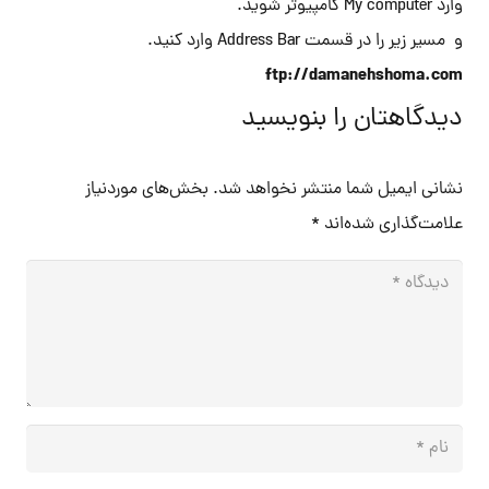
وارد My computer کامپیوتر شوید.
و مسیر زیر را در قسمت Address Bar وارد کنید.
ftp://damanehshoma.com
دیدگاهتان را بنویسید
نشانی ایمیل شما منتشر نخواهد شد.
بخش‌های موردنیاز
علامت‌گذاری شده‌اند
*