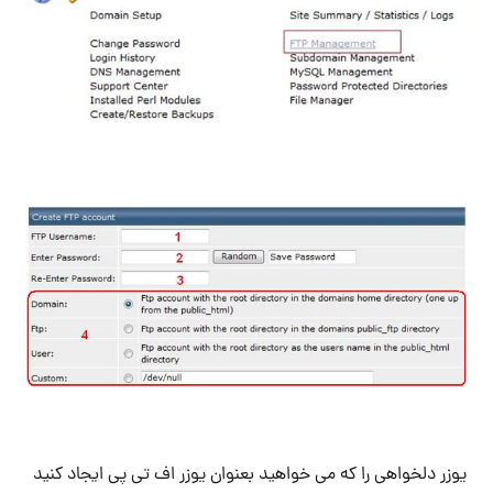
یوزر دلخواهی را که می خواهید بعنوان یوزر اف تی پی ایجاد کنید