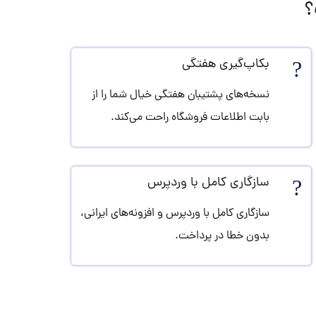
؟
?
بکاپ‌گیری هفتگی
نسخه‌های پشتیبان هفتگی خیال شما را از
بابت اطلاعات فروشگاه راحت می‌کند.
?️
سازگاری کامل با وردپرس
سازگاری کامل با وردپرس و افزونه‌های ایرانی،
بدون خطا در پرداخت.