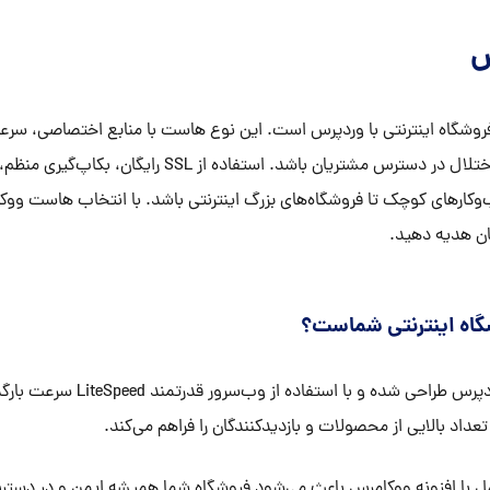
س
طراحی شده تا فروشگاه آنلاین شما همیشه بدون کندی و اختل
کارهای کوچک تا فروشگاه‌های بزرگ اینترنتی باشد. با انتخاب هاست ووکا
ان هدیه دهید.
گاه اینترنتی شماست؟
هاست ووکامرس به طور ویژه برای 
داد بالایی از محصولات و بازدیدکنندگان را فراهم می‌کند.
م و سازگاری کامل با افزونه ووکامرس باعث می‌شود فروشگاه شما همیشه ایمن و در 