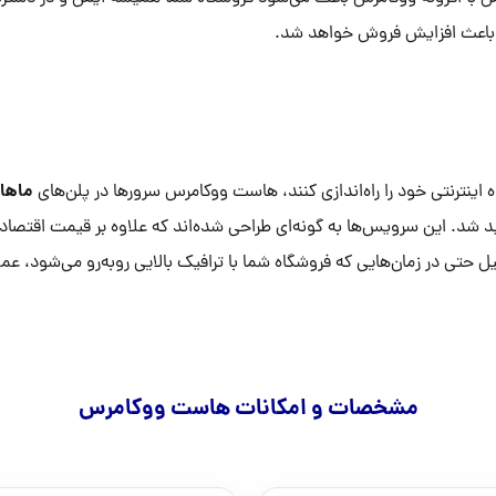
 و باعث افزایش فروش خواهد شد.
ماهان
ه اینترنتی خود را راه‌اندازی کنند، هاست ووکامرس سرورها در پلن‌های
لیل حتی در زمان‌هایی که فروشگاه شما با ترافیک بالایی روبه‌رو می‌شود، ع
مشخصات و امکانات هاست ووکامرس