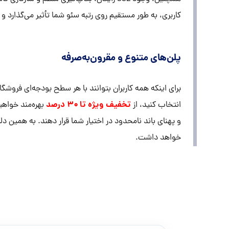
کاربری، به طور مستقیم روی رتبه سئو شما تأثیر می‌گذارد
پلن‌های متنوع و مقرون‌به‌صرفه
برای اینکه همه کاربران بتوانند با هر سطح بودجه‌ای فروشگا
تخفیف ویژه تا ۳۰ درصد
انتخاب کنید، از
و پهنای باند نامحدود در اختیار شما قرار دهند. به همین د
خواهد داشت.