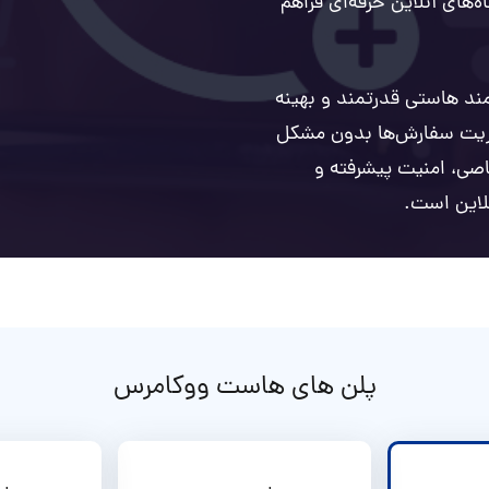
‌های آنلاین حرفه‌ای فراهم
مند هاستی قدرتمند و بهینه
ریت سفارش‌ها بدون مشکل
اصی، امنیت پیشرفته و
پلن های هاست ووکامرس