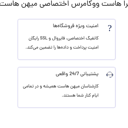
ا هاست ووکامرس اختصاصی میهن هاست
?️
امنیت ویژه فروشگاه‌ها
کانفیگ اختصاصی، فایروال و SSL رایگان
امنیت پرداخت و داده‌ها را تضمین می‌کند.
پشتیبانی 24/7 واقعی
کارشناسان میهن هاست همیشه و در تمامی
ایام کنار شما هستند.