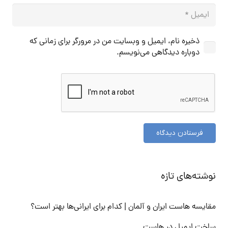
ذخیره نام، ایمیل و وبسایت من در مرورگر برای زمانی که
دوباره دیدگاهی می‌نویسم.
فرستادن دیدگاه
نوشته‌های تازه
مقایسه هاست ایران و آلمان | کدام برای ایرانی‌ها بهتر است؟
ساخت ایمیل در هاست