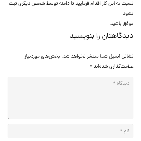
نسبت به این کار اقدام فرمایید تا دامنه توسط شخص دیگری ثبت
نشود
موفق باشید
دیدگاهتان را بنویسید
نشانی ایمیل شما منتشر نخواهد شد.
بخش‌های موردنیاز
علامت‌گذاری شده‌اند
*