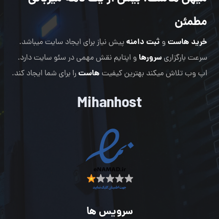
مطمئن
خرید هاست
ثبت دامنه
و
پیش نیاز برای ایجاد سایت میباشد.
سرورها
سرعت بارگزاری
و اپتایم نقش مهمی در سئو سایت دارد.
هاست
اپ وب تلاش میکند بهترین کیفیت
را برای شما ایجاد کند.
Mihanhost
سرویس ها