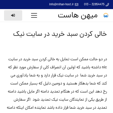
info@mihan-host.ir
32854475 – 013
میهن هاست
خالی کردن سبد خرید در سایت نیک
در دو حالت ممکن است تمایل به خالی کردن سبد خرید در سایت
nic داشته باشید که اولین آن انصراف کلی از سفارش مورد نظر که
در سبد خرید شما در سایت نیک قرار دارد و به شما یادآوری می
کند که شما بدهکار هستید و دومین دلیل که بسیار ممکن است
رخ دهد این است که در هنگام تمدید دامنه اگر مایل باشید دامنه
از طریق یکی از نمایندگان سایت نیک تمدید شود اگر سفارش
تمدید در سبد خرید شما قرار داده باشد نماینده امکان اینکه دامنه