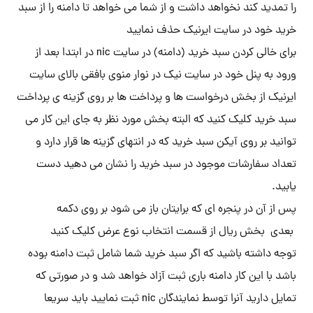
را تمدید کند نخواهد داشت و از شما می خواهد تا دامنه را از سبد
خرید خود در سایت ایرنیک حذف نمایید
برای خالی کردن سبد خرید (دامنه) در سایت nic در ابتدا بعد از
ورود به پنل خود در سایت نیک در نوار منوی بافقی بالای سایت
ایرنیک از بخش درخواست ها و پرداخت ها بر روی گزینه ی پرداخت
سبد خرید کلیک کنید که البته بخش مورد نظر به جای این کار می
توانید بر روی آیکن سبد خرید که در انتهای گزینه ها قرار دارد و
تعداد سفارشات موجود در سبد خرید را نشان می دهید دست
یابید.
پس از آن در پنجره ای که برایتان باز می شود بر روی دکمه
بعدی بخش ریال از قسمت انتخاب نوع عرض کلیک کنید
توجه داشته باشید که اگر سبد خرید شما شامل ثبت دامنه بوده
باشد با این کار دامنه باری ثبت آزاد خواهد شد و در صورتی که
تمایل دارید آنرا توسط نمایندگان nic ثبت نمایید باید سریعا