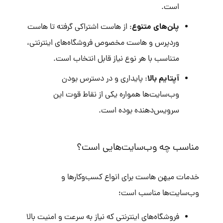
است.
پلن‌های متنوع
: از هاست اشتراکی گرفته تا هاست
وردپرس و هاست مخصوص فروشگاه‌های اینترنتی،
متناسب با هر نوع نیاز قابل انتخاب است.
آپتایم بالا
: پایداری و در دسترس بودن
وب‌سایت‌ها همواره یکی از نقاط قوت این
سرویس‌دهنده بوده است.
مناسب چه وب‌سایت‌هایی است؟
خدمات میهن هاست برای انواع کسب‌وکارها و
وب‌سایت‌ها مناسب است؛
فروشگاه‌های اینترنتی که نیاز به سرعت و امنیت بالا