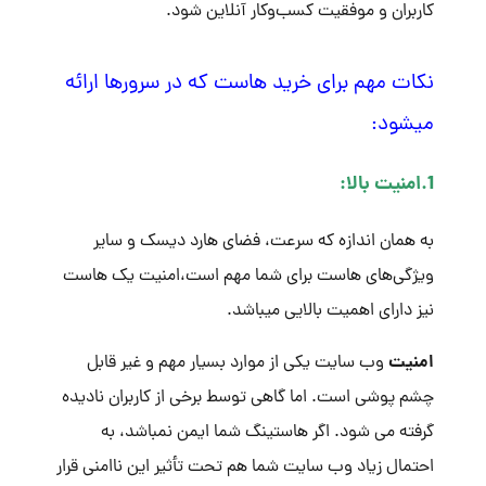
کاربران و موفقیت کسب‌وکار آنلاین شود.
نکات مهم برای خرید هاست که در سرورها ارائه
میشود:
1.امنیت بالا:
به همان اندازه که سرعت، فضای هارد دیسک و سایر
ویژگی‌های هاست برای شما مهم است،امنیت یک هاست
نیز دارای اهمیت بالایی میباشد.
امنیت
وب سایت یکی از موارد بسیار مهم و غیر قابل
چشم پوشی است. اما گاهی توسط برخی از کاربران نادیده
گرفته می شود. اگر هاستینگ شما ایمن نمباشد، به
احتمال زیاد وب سایت شما هم تحت تأثیر این ناامنی قرار