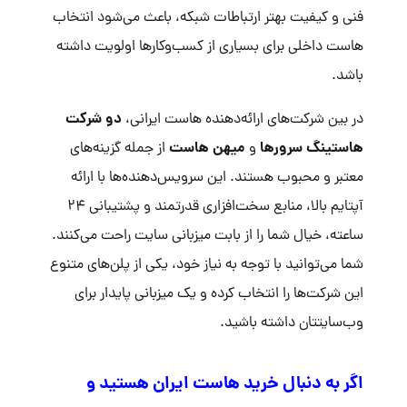
فنی و کیفیت بهتر ارتباطات شبکه، باعث می‌شود انتخاب
هاست داخلی برای بسیاری از کسب‌وکارها اولویت داشته
باشد.
دو شرکت
در بین شرکت‌های ارائه‌دهنده هاست ایرانی،
هاستینگ
سرورها
میهن هاست
و
از جمله گزینه‌های
معتبر و محبوب هستند. این سرویس‌دهنده‌ها با ارائه
آپتایم بالا، منابع سخت‌افزاری قدرتمند و پشتیبانی ۲۴
ساعته، خیال شما را از بابت میزبانی سایت راحت می‌کنند.
شما می‌توانید با توجه به نیاز خود، یکی از پلن‌های متنوع
این شرکت‌ها را انتخاب کرده و یک میزبانی پایدار برای
وب‌سایتتان داشته باشید.
اگر به دنبال خرید هاست ایران هستید و