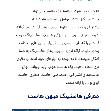
انتخاب یک شرکت هاستینگ مناسب می‌تواند
چالش‌برانگیز باشد. عوامل متعددی مانند امنیت،
پشتیبانی، تخصص و تنوع سرویس‌ها باید در نظر گرفته
شوند. تنوع سرویس از ویژگی های یک هاستینگ خوب
است چرا که طیف وسیعی از کاربران با نیازهای مختلف
وجود دارند. ارائه انواع سرویس‌های هاستینگ به شما
امکان می‌دهد تا به توجه به نیازهای خود انتخاب دقیق
تری انجام دهید. یک هاست خوب باید بتواند انواع
هاست‌های اشتراکی، اختصاصی، هاست مجازی، هاست
ابری و … را ارائه دهد.
معرفی هاستینگ میهن هاست