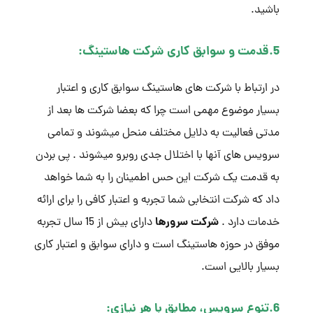
باشید.
5.قدمت و سوابق کاری شرکت هاستینگ:
در ارتباط با شرکت های هاستینگ سوابق کاری و اعتبار
بسیار موضوع مهمی است چرا که بعضا شرکت ها بعد از
مدتی فعالیت به دلایل مختلف منحل میشوند و تمامی
سرویس های آنها با اختلال جدی روبرو میشوند . پی بردن
به قدمت یک شرکت این حس اطمینان را به شما خواهد
داد که شرکت انتخابی شما تجربه و اعتبار کافی را برای ارائه
شرکت سرورها
خدمات دارد .
دارای بیش از 15 سال تجربه
موفق در حوزه هاستینگ است و دارای سوابق و اعتبار کاری
بسیار بالایی است.
6.تنوع سرویس، مطابق با هر نیازی: