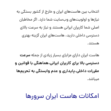
انتخاب بین هاست‌های ایران و خارج از کشور بستگی به
نیازها و اولویت‌های وب‌سایت شما دارد. اگر مخاطبان
اصلی شما کاربران ایرانی هستند و نیاز به سرعت بالای
دسترسی داخلی دارید، هاست‌های ایران گزینه بهتری
هستند.
سرعت
هاست ایران
دارای مزایای بسیار زیادی از جمله
دسترسی بالا برای کاربران ایرانی،هماهنگی با قوانین و
مقررات داخلی،پایداری و عدم وابستگی به تحریم‌ها
میباشد.
امکانات هاست ایران سرورها