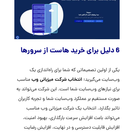
6 دلیل برای خرید هاست از سرورها
یکی از اولین تصمیماتی که شما برای راه‌اندازی یک
انتخاب شرکت میزبانی وب
وب‌سایت می‌گیرید؛
مناسب
برای نیازهای وب‌سایت شما است. این شرکت می‌تواند به
صورت مستقیم بر عملکرد وب‌سایت شما و تجربه کاربران
تاثیر بگذارد. انتخاب یک شرکت میزبانی وب مناسب
می‌تواند باعث افزایش سرعت بارگذاری، بهبود امنیت،
افزایش قابلیت دسترسی و در نهایت، افزایش رضایت