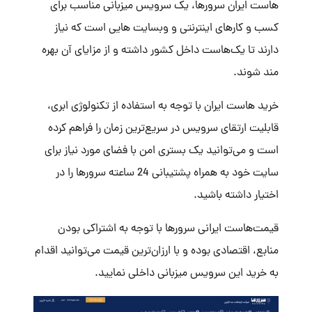
هاست ایران سرورها، یک سرویس میزبانی مناسب برای
کسب و کارهای اینترنتی و وبسایت هایی است که نیاز
دارند تا یک‌هاست داخل کشور داشته و از مزایای آن بهره
مند شوند.
خرید هاست
ایران با توجه به استفاده از تکنولوژی ابری،
قابلیت ارتقای سرویس در سریع‌ترین زمان را فراهم کرده
است و می‌توانید یک بستری امن با فضای مورد نیاز برای
سایت خود به همراه پشتیبانی 24 ساعته
سرورها
را در
اختیار داشته باشید.
قیمت‌هاست ایرانی سرورها با توجه به اشتراکی بودن
منابع، اقتصادی بوده و با ارزان‌ترین قیمت می‌توانید اقدام
به خرید این سرویس میزبانی داخلی نمایید.