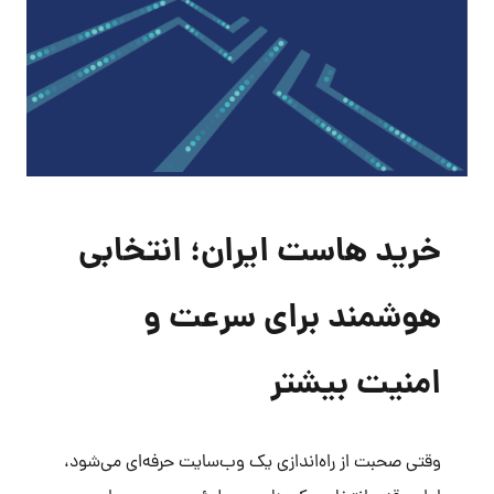
خرید هاست ایران؛ انتخابی
هوشمند برای سرعت و
امنیت بیشتر
وقتی صحبت از راه‌اندازی یک وب‌سایت حرفه‌ای می‌شود،