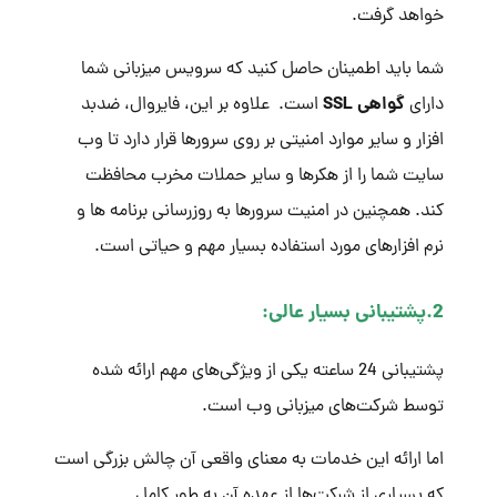
خواهد گرفت.
شما باید اطمینان حاصل کنید که سرویس میزبانی شما
گواهی SSL
دارای
است. علاوه بر این، فایروال، ضدبد
افزار و سایر موارد امنیتی بر روی سرورها قرار دارد تا وب
سایت شما را از هکرها و سایر حملات مخرب محافظت
کند. همچنین در امنیت سرورها به روزرسانی برنامه ها و
نرم افزارهای مورد استفاده بسیار مهم و حیاتی است.
2.پشتیبانی بسیار عالی:
پشتیبانی 24 ساعته یکی از ویژگی‌های مهم ارائه شده
توسط شرکت‌های میزبانی وب است.
اما ارائه این خدمات به معنای واقعی آن چالش بزرگی است
که بسیاری از شرکت‌ها از عهده آن به طور کامل