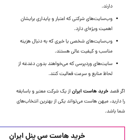
دارند.
وب‌سایت‌های شرکتی که اعتبار و پایداری برایشان
اهمیت ویژه‌ای دارد.
وب‌سایت‌های شخصی یا خبری که به دنبال هزینه
مناسب و کیفیت عالی هستند.
سایت‌های وردپرسی که می‌خواهند بدون دغدغه از
لحاظ منابع و سرعت فعالیت کنند.
خرید هاست ایران
اگر قصد
از یک شرکت معتبر و باسابقه
را دارید، میهن هاست می‌تواند یکی از بهترین انتخاب‌های
شما باشد.
خرید هاست سی پنل ایران