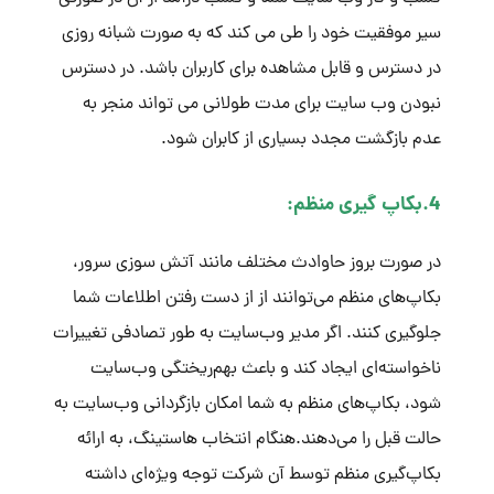
سیر موفقیت خود را طی می کند که به صورت شبانه روزی
در دسترس و قابل مشاهده برای کاربران باشد. در دسترس
نبودن وب سایت برای مدت طولانی می تواند منجر به
عدم بازگشت مجدد بسیاری از کابران شود.
4.بکاپ گیری منظم:
در صورت بروز حاوادث مختلف مانند آتش سوزی سرور،
بکاپ‌های منظم می‌توانند از از دست رفتن اطلاعات شما
جلوگیری کنند. اگر مدیر وب‌سایت به طور تصادفی تغییرات
ناخواسته‌ای ایجاد کند و باعث بهم‌ریختگی وب‌سایت
شود، بکاپ‌های منظم به شما امکان بازگردانی وب‌سایت به
حالت قبل را می‌دهند.هنگام انتخاب هاستینگ، به ارائه
بکاپ‌گیری منظم توسط آن شرکت توجه ویژه‌ای داشته