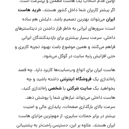
اولین قدم انتخاب یک هاست مطمئن و پرسرعت است.
خرید هاست
اگر بیشتر کاربران شما داخل کشور هستند،
ایران
می‌تواند بهترین تصمیم باشد. دلیلش هم ساده
است؛ سرورهای ایرانی به خاطر قرار داشتن در دیتاسنترهای
داخلی، سرعت بسیار بیشتری برای بازدیدکنندگان ایرانی
فراهم می‌کنند و همین موضوع باعث بهبود تجربه کاربری و
حتی افزایش رتبه سایت در گوگل می‌شود.
هاست ایران برای انواع وب‌سایت‌ها کاربرد دارد. چه قصد
فروشگاه اینترنتی
راه‌اندازی یک
داشته باشید و چه
سایت شرکتی
شخصی
بخواهید یک
یا
راه‌اندازی کنید،
هاست داخلی می‌تواند نیازهای شما را پوشش دهد.
سرعت بالای بارگذاری صفحات، پایداری عالی و امنیت
بیشتر در برابر حملات سایبری، از مهم‌ترین مزایای هاست
ایران هستند. علاوه بر این، دسترسی راحت‌تر به پشتیبانی