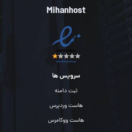
Mihanhost
سرویس ها
ثبت دامنه
هاست وردپرس
هاست ووکامرس