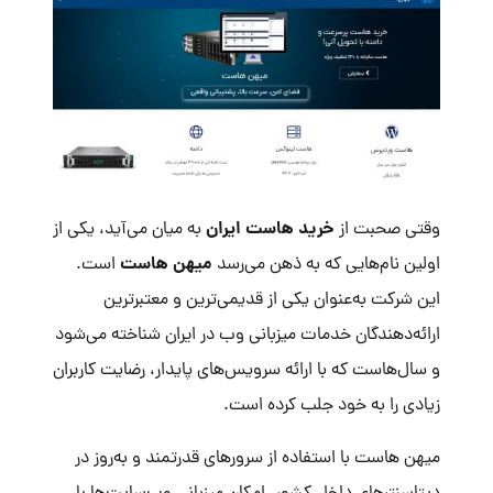
خرید هاست ایران
وقتی صحبت از
به میان می‌آید، یکی از
میهن هاست
اولین نام‌هایی که به ذهن می‌رسد
است.
این شرکت به‌عنوان یکی از قدیمی‌ترین و معتبرترین
ارائه‌دهندگان خدمات میزبانی وب در ایران شناخته می‌شود
و سال‌هاست که با ارائه سرویس‌های پایدار، رضایت کاربران
زیادی را به خود جلب کرده است.
میهن هاست با استفاده از سرورهای قدرتمند و به‌روز در