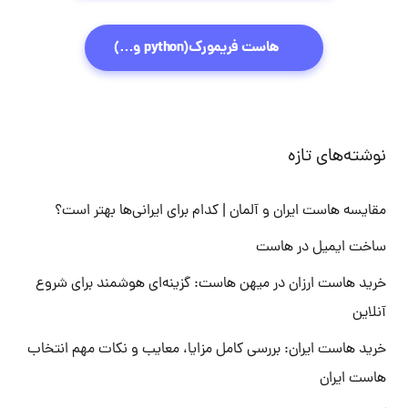
هاست فریمورک(python و…)
نوشته‌های تازه
مقایسه هاست ایران و آلمان | کدام برای ایرانی‌ها بهتر است؟
ساخت ایمیل در هاست
خرید هاست ارزان در میهن هاست: گزینه‌ای هوشمند برای شروع
آنلاین
خرید هاست ایران: بررسی کامل مزایا، معایب و نکات مهم انتخاب
هاست ایران