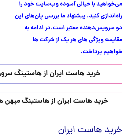
می‌خواهید با خیالی آسوده وب‌سایت خود را
راه‌اندازی کنید، پیشنهاد ما بررسی پلن‌های این
دو سرویس‌دهنده معتبر است.در ادامه به
مقایسه ویژگی های هر یک از شرکت ها
خواهیم پرداخت.
خرید هاست ایران از هاستینگ سرور
خرید هاست ایران از هاستینگ میهن 
خرید هاست ایران