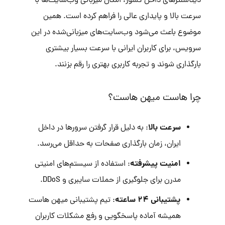
دیتاسنترهای داخل کشور، امکان میزبانی وب‌سایت‌ها با
سرعت بالا و پایداری عالی را فراهم کرده است. همین
موضوع باعث می‌شود وب‌سایت‌های میزبانی‌شده در این
سرویس، برای کاربران ایرانی با سرعت بسیار بیشتری
بارگذاری شوند و تجربه کاربری بهتری را رقم بزنند.
چرا هاست میهن هاست؟
سرعت بالا
: به دلیل قرار گرفتن سرورها در داخل
ایران، زمان بارگذاری صفحات به حداقل می‌رسد.
امنیت پیشرفته
: استفاده از سیستم‌های امنیتی
مدرن برای جلوگیری از حملات سایبری و DDoS.
پشتیبانی ۲۴ ساعته
: تیم پشتیبانی میهن هاست
همیشه آماده پاسخگویی و رفع مشکلات کاربران