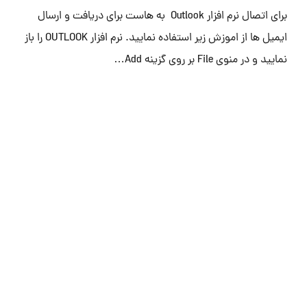
برای اتصال نرم افزار Outlook به هاست برای دریافت و ارسال
ایمیل ها از اموزش زیر استفاده نمایید. نرم افزار OUTLOOK را باز
نمایید و در منوی File بر روی گزینه Add…