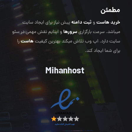
مطمئن
خرید هاست
ثبت دامنه
و
پیش نیاز برای ایجاد سایت
سرورها
میباشد. سرعت بارگزاری
و اپتایم نقش مهمی در سئو
هاست
سایت دارد. اپ وب تلاش میکند بهترین کیفیت
را
برای شما ایجاد کند.
Mihanhost