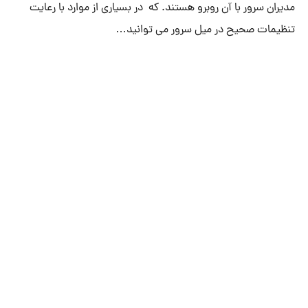
مدیران سرور با آن روبرو هستند. که در بسیاری از موارد با رعایت
تنظیمات صحیح در میل سرور می توانید…