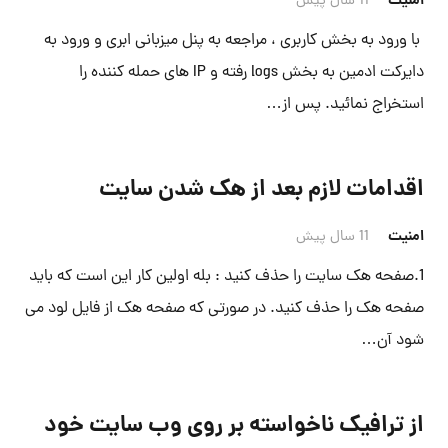
امنیت
11 سال پیش
با ورود به بخش کاربری ، مراجعه به پنل میزبانی ابری و ورود به
دایرکت ادمین به بخش logs رفته و IP های حمله کننده را
استخراج نمائید. پس از…
اقدامات لازم بعد از هک شدن سایت
امنیت
11 سال پیش
1.صفحه هک سایت را حذف کنید : بله اولین کار این است که باید
صفحه هک را حذف کنید. در صورتی که صفحه هک از فایل لود می
شود آن…
از ترافیک ناخواسته بر روی وب سایت خود