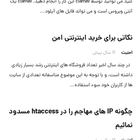
کنید می توانید توسط clamav این کار را انجام دهید. clamav یک
آنتی ویروس است و می تواند فایل های آپلود…
نکاتی برای خرید اینترنتی امن
امنیت
11 سال پیش
در چند سال اخیر تعداد فروشگاه های اینترنتی رشد بسیار زیادی
داشته است، و با توجه به این موضوع متاسفانه تعدادی از سایت
ها از کاربران خود سوء استفاده…
چگونه IP های مهاجم را در htaccess مسدود
نمائیم