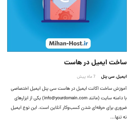
ساخت ایمیل در هاست
ایمیل
,
سی پنل
7 ماه پیش
آموزش ساخت اکانت ایمیل در هاست سی پنل ایمیل اختصاصی
با دامنه سایت (مانند info@yourdomain.com) یکی از ابزارهای
ضروری برای حرفه‌ای شدن کسب‌وکار آنلاین است. این نوع ایمیل
نه تنها…