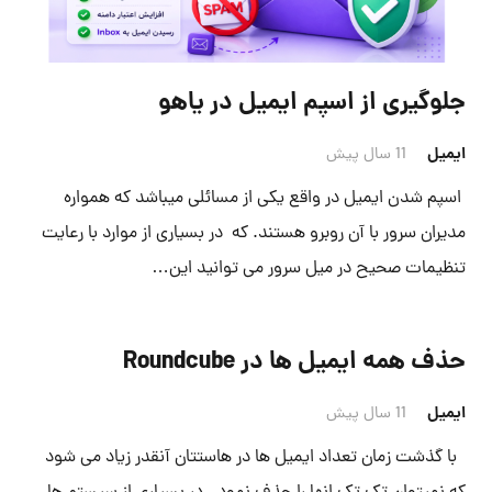
جلوگیری از اسپم ایمیل در یاهو
ایمیل
11 سال پیش
اسپم شدن ایمیل در واقع یکی از مسائلی میباشد که همواره
مدیران سرور با آن روبرو هستند. که در بسیاری از موارد با رعایت
تنظیمات صحیح در میل سرور می توانید این…
حذف همه ایمیل ها در Roundcube
ایمیل
11 سال پیش
با گذشت زمان تعداد ایمیل ها در هاستتان آنقدر زیاد می شود