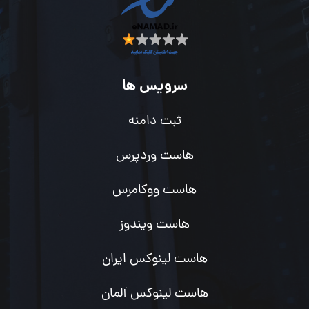
سرویس ها
ثبت دامنه
هاست وردپرس
هاست ووکامرس
هاست ویندوز
هاست لینوکس ایران
هاست لینوکس آلمان