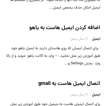
که نمیتوان تک تک انها را حذف نمود. در بسیاری از سیستم ها
ایمیل امکان حذف یجمعی ایمیل…
اضافه کردن ایمیل هاست به یاهو
ایمیل
11 سال پیش
برای اتصال ایمیلی که روی هاستتان دارید به ایمیل یاهو خود
طبق آموزش زیر عمل نمایید : – وارد به اکانت یاهو شوید و از بالا
وارد بخش Settings و…
اتصال ایمیل هاست به gmail
ایمیل
11 سال پیش
برای اتصال ایمیلی هاست به جیمیل خود طبق آموزش زیر عمل