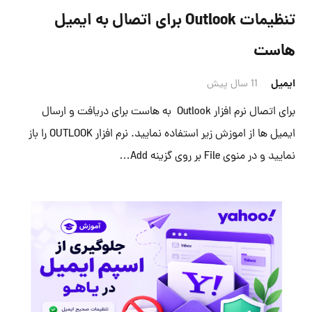
تنظیمات Outlook برای اتصال به ایمیل
هاست
ایمیل
11 سال پیش
برای اتصال نرم افزار Outlook به هاست برای دریافت و ارسال
ایمیل ها از اموزش زیر استفاده نمایید. نرم افزار OUTLOOK را باز
نمایید و در منوی File بر روی گزینه Add…