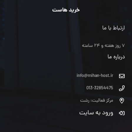
خرید هاست
ارتباط با ما
۷ روز هفته و ۲۴ ساعته
درباره ما
info@mihan-host.ir
013-32854475
مرکز فعالیت: رشت
ورود به سایت