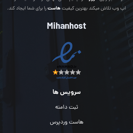
هاست
اپ وب تلاش میکند بهترین کیفیت
را برای شما ایجاد کند.
Mihanhost
سرویس ها
ثبت دامنه
هاست وردپرس