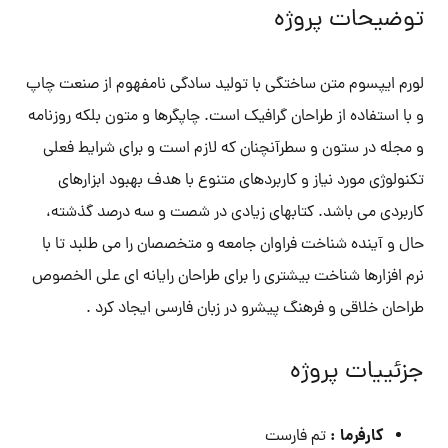
توضیحات پروژه
لورم ایپسوم متن ساختگی با تولید سادگی نامفهوم از صنعت چاپ
و با استفاده از طراحان گرافیک است. چاپگرها و متون بلکه روزنامه
و مجله در ستون و سطرآنچنان که لازم است و برای شرایط فعلی
تکنولوژی مورد نیاز و کاربردهای متنوع با هدف بهبود ابزارهای
کاربردی می باشد. کتابهای زیادی در شصت و سه درصد گذشته،
حال و آینده شناخت فراوان جامعه و متخصصان را می طلبد تا با
نرم افزارها شناخت بیشتری را برای طراحان رایانه ای علی الخصوص
طراحان خلاقی و فرهنگ پیشرو در زبان فارسی ایجاد کرد .
جزئییات پروژه
کارفرما :
تم فارست