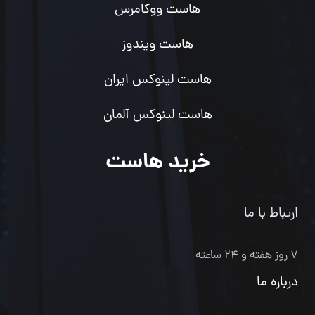
هاست ووکامرس
هاست ویندوز
هاست لینوکس ایران
هاست لینوکس آلمان
خرید هاست
ارتباط با ما
۷ روز هفته و ۲۴ ساعته
درباره ما