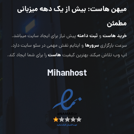
میهن هاست
: بیش از یک دهه میزبانی
مطمئن
خرید هاست
ثبت دامنه
و
پیش نیاز برای ایجاد سایت میباشد.
سرورها
سرعت بارگزاری
و اپتایم نقش مهمی در سئو سایت دارد.
هاست
اپ وب تلاش میکند بهترین کیفیت
را برای شما ایجاد کند.
Mihanhost