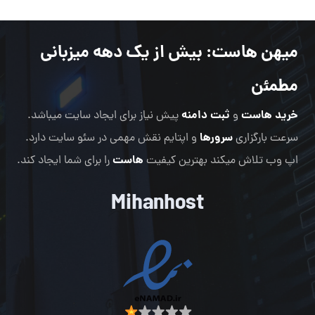
میهن هاست
: بیش از یک دهه میزبانی
مطمئن
خرید هاست
ثبت دامنه
و
پیش نیاز برای ایجاد سایت میباشد.
سرورها
سرعت بارگزاری
و اپتایم نقش مهمی در سئو سایت دارد.
هاست
اپ وب تلاش میکند بهترین کیفیت
را برای شما ایجاد کند.
Mihanhost