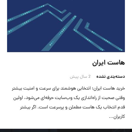
هاست ایران
دسته‌بندی نشده
2 سال پیش
خرید هاست ایران؛ انتخابی هوشمند برای سرعت و امنیت بیشتر
وقتی صحبت از راه‌اندازی یک وب‌سایت حرفه‌ای می‌شود، اولین
قدم انتخاب یک هاست مطمئن و پرسرعت است. اگر بیشتر
کاربران…