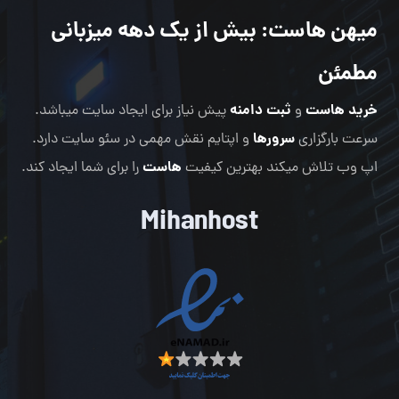
میهن هاست
: بیش از یک دهه میزبانی
مطمئن
خرید هاست
ثبت دامنه
و
پیش نیاز برای ایجاد سایت میباشد.
سرورها
سرعت بارگزاری
و اپتایم نقش مهمی در سئو سایت دارد.
هاست
اپ وب تلاش میکند بهترین کیفیت
را برای شما ایجاد کند.
Mihanhost