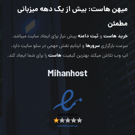
میهن هاست
: بیش از یک دهه میزبانی
مطمئن
خرید هاست
ثبت دامنه
و
پیش نیاز برای ایجاد سایت میباشد.
سرورها
سرعت بارگزاری
و اپتایم نقش مهمی در سئو سایت دارد.
هاست
اپ وب تلاش میکند بهترین کیفیت
را برای شما ایجاد کند.
Mihanhost