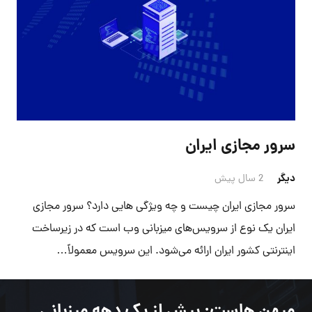
سرور مجازی ایران
دیگر
2 سال پیش
سرور مجازی ایران چیست و چه ویژگی هایی دارد؟ سرور مجازی
ایران یک نوع از سرویس‌های میزبانی وب است که در زیرساخت
اینترنتی کشور ایران ارائه می‌شود. این سرویس معمولاً…