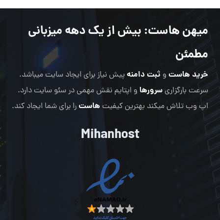
میهن هاست
: بیش از یک دهه میزبانی
مطمئن
خرید هاست
ثبت دامنه
و
پیش نیاز برای ایجاد سایت میباشد.
سرورها
سرعت بارگزاری
و اپتایم نقش مهمی در سئو سایت دارد.
هاست
اپ وب تلاش میکند بهترین کیفیت
را برای شما ایجاد کند.
Mihanhost