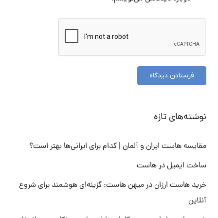
فرستادن دیدگاه
نوشته‌های تازه
مقایسه هاست ایران و آلمان | کدام برای ایرانی‌ها بهتر است؟
ساخت ایمیل در هاست
خرید هاست ارزان در میهن هاست: گزینه‌ای هوشمند برای شروع
آنلاین