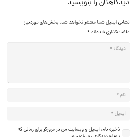
دیدگاهتان را بنویسید
نشانی ایمیل شما منتشر نخواهد شد.
بخش‌های موردنیاز
علامت‌گذاری شده‌اند
*
ذخیره نام، ایمیل و وبسایت من در مرورگر برای زمانی که
دوباره دیدگاهی می‌نویسم.