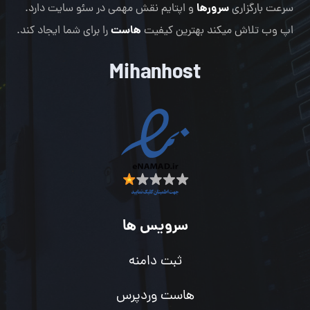
سرورها
سرعت بارگزاری
و اپتایم نقش مهمی در سئو سایت دارد.
هاست
اپ وب تلاش میکند بهترین کیفیت
را برای شما ایجاد کند.
Mihanhost
سرویس ها
ثبت دامنه
هاست وردپرس