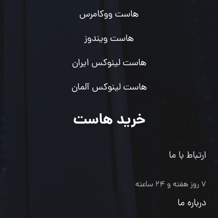
هاست ووکامرس
هاست ویندوز
هاست لینوکس ایران
هاست لینوکس آلمان
خرید هاست
ارتباط با ما
۷ روز هفته و ۲۴ ساعته
درباره ما