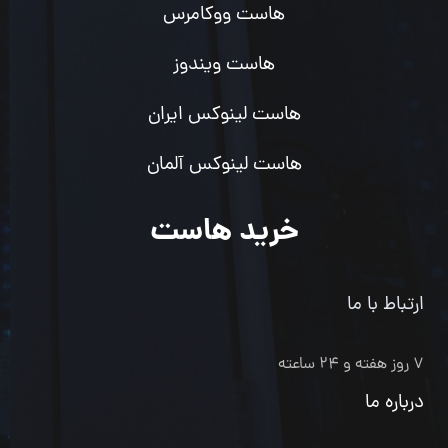
هاست ووکامرس
هاست ویندوز
هاست لینوکس ایران
هاست لینوکس آلمان
خرید هاست
ارتباط با ما
۷ روز هفته و ۲۴ ساعته
درباره ما