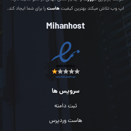
هاست
اپ وب تلاش میکند بهترین کیفیت
را برای شما ایجاد کند.
Mihanhost
سرویس ها
ثبت دامنه
هاست وردپرس