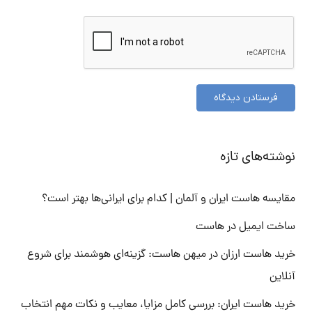
فرستادن دیدگاه
نوشته‌های تازه
مقایسه هاست ایران و آلمان | کدام برای ایرانی‌ها بهتر است؟
ساخت ایمیل در هاست
خرید هاست ارزان در میهن هاست: گزینه‌ای هوشمند برای شروع
آنلاین
خرید هاست ایران: بررسی کامل مزایا، معایب و نکات مهم انتخاب