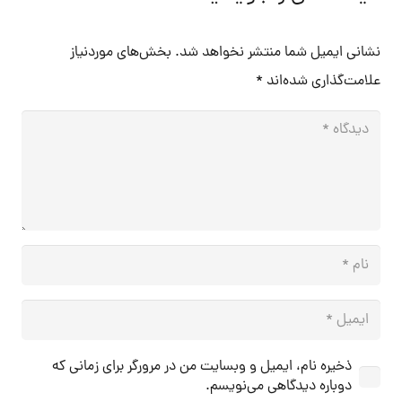
نشانی ایمیل شما منتشر نخواهد شد.
بخش‌های موردنیاز
علامت‌گذاری شده‌اند
*
ذخیره نام، ایمیل و وبسایت من در مرورگر برای زمانی که
دوباره دیدگاهی می‌نویسم.