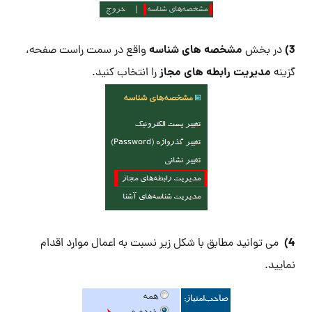
3)
مشخصه های شناسه
در بخش
واقع در سمت راست صفحه،
مدیریت رابطه های مجاز
گزینه
را انتخاب کنید.
4)
می توانید مطابق با شکل زیر نسبت به اعمال موارد اقدام
نمایید.