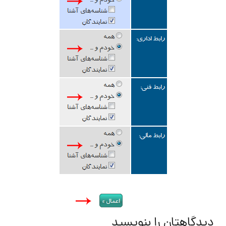
دیدگاهتان را بنویسید