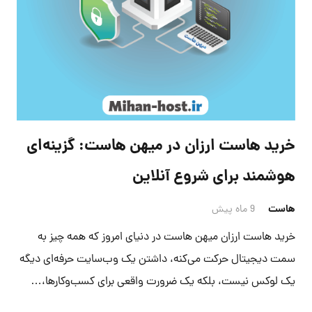
خرید هاست ارزان در میهن هاست: گزینه‌ای
هوشمند برای شروع آنلاین
هاست
9 ماه پیش
خرید هاست ارزان میهن هاست در دنیای امروز که همه چیز به
سمت دیجیتال حرکت می‌کنه، داشتن یک وب‌سایت حرفه‌ای دیگه
یک لوکس نیست، بلکه یک ضرورت واقعی برای کسب‌وکارها،…